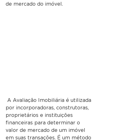
de mercado do imóvel.
 A Avaliação Imobiliária é utilizada 
por incorporadoras, construtoras, 
proprietários e instituições 
financeiras para determinar o 
valor de mercado de um imóvel 
em suas transações. É um método 