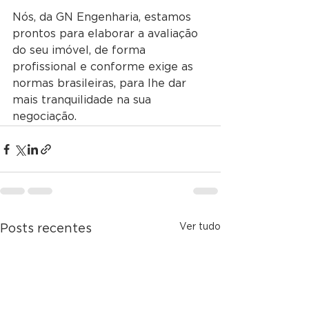
Nós, da GN Engenharia, estamos 
prontos para elaborar a avaliação 
do seu imóvel, de forma 
profissional e conforme exige as 
normas brasileiras, para lhe dar 
mais tranquilidade na sua 
negociação. 
Ver tudo
Posts recentes