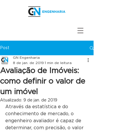
Post
GN Engenharia
8 de jan. de 2019
1 min de leitura
Avaliação de Imóveis:
como definir o valor de
um imóvel
Atualizado:
9 de jan. de 2019
Através da estatística e do 
conhecimento de mercado, o 
engenheiro avaliador é capaz de 
determinar, com precisão, o valor 