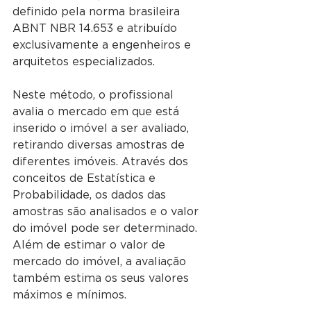
definido pela norma brasileira 
ABNT NBR 14.653 e atribuído 
exclusivamente a engenheiros e 
arquitetos especializados.
Neste método, o profissional 
avalia o mercado em que está 
inserido o imóvel a ser avaliado, 
retirando diversas amostras de 
diferentes imóveis. Através dos 
conceitos de Estatística e 
Probabilidade, os dados das 
amostras são analisados e o valor 
do imóvel pode ser determinado. 
Além de estimar o valor de 
mercado do imóvel, a avaliação 
também estima os seus valores 
máximos e mínimos.