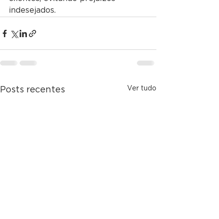
indesejados. 
Ver tudo
Posts recentes