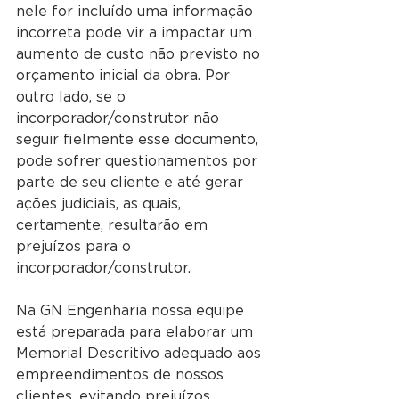
nele for incluído uma informação 
incorreta pode vir a impactar um 
aumento de custo não previsto no 
orçamento inicial da obra. Por 
outro lado, se o 
incorporador/construtor não 
seguir fielmente esse documento, 
pode sofrer questionamentos por 
parte de seu cliente e até gerar 
ações judiciais, as quais, 
certamente, resultarão em 
prejuízos para o 
incorporador/construtor.
Na GN Engenharia nossa equipe 
está preparada para elaborar um 
Memorial Descritivo adequado aos 
empreendimentos de nossos 
clientes, evitando prejuízos 