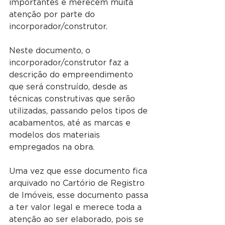
importantes e merecem muita 
atenção por parte do 
incorporador/construtor.
Neste documento, o 
incorporador/construtor faz a 
descrição do empreendimento 
que será construído, desde as 
técnicas construtivas que serão 
utilizadas, passando pelos tipos de 
acabamentos, até as marcas e 
modelos dos materiais 
empregados na obra.
Uma vez que esse documento fica 
arquivado no Cartório de Registro 
de Imóveis, esse documento passa 
a ter valor legal e merece toda a 
atenção ao ser elaborado, pois se 