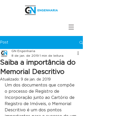
Post
GN Engenharia
8 de jan. de 2019
1 min de leitura
Saiba a importância do
Memorial Descritivo
Atualizado:
9 de jan. de 2019
Um dos documentos que compõe 
o processo de Registro de 
Incorporação junto ao Cartório de 
Registro de Imóveis, o Memorial 
Descritivo é um dos pontos 