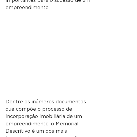
importantes para o sucesso de um 
empreendimento.
Dentre os inúmeros documentos 
que compõe o processo de 
Incorporação Imobiliária de um 
empreendimento, o Memorial 
Descritivo é um dos mais 