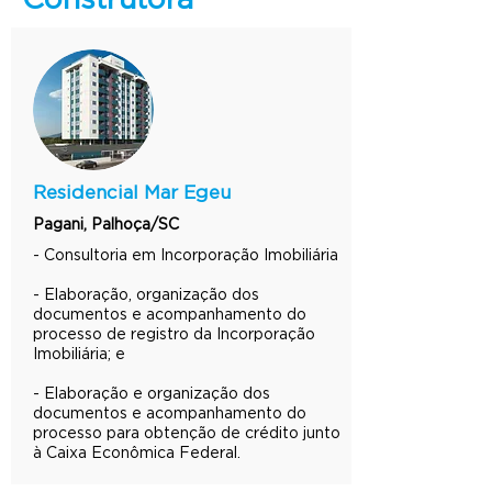
Construtora
Residencial Mar Egeu
Pagani, Palhoça/SC
- Consultoria em Incorporação Imobiliária
- Elaboração, organização dos
documentos e acompanhamento do
processo de registro da Incorporação
Imobiliária; e
- Elaboração e organização dos
documentos e acompanhamento do
processo para obtenção de crédito junto
à Caixa Econômica Federal.