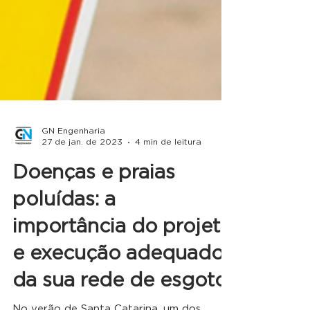
GN Engenharia
27 de jan. de 2023
4 min de leitura
Doenças e praias
poluídas: a