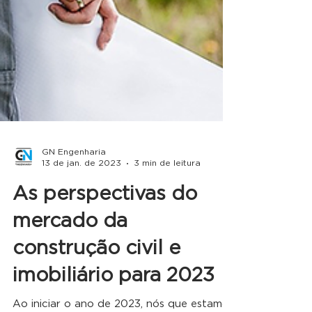
GN Engenharia
13 de jan. de 2023
3 min de leitura