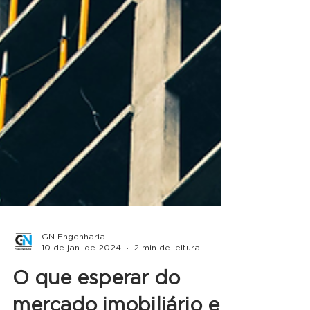
GN Engenharia