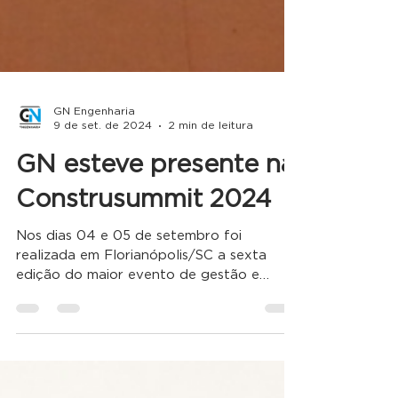
GN Engenharia
9 de set. de 2024
2 min de leitura
GN esteve presente na
Construsummit 2024
Nos dias 04 e 05 de setembro foi
realizada em Florianópolis/SC a sexta
edição do maior evento de gestão e
tecnologia da construção civil,...