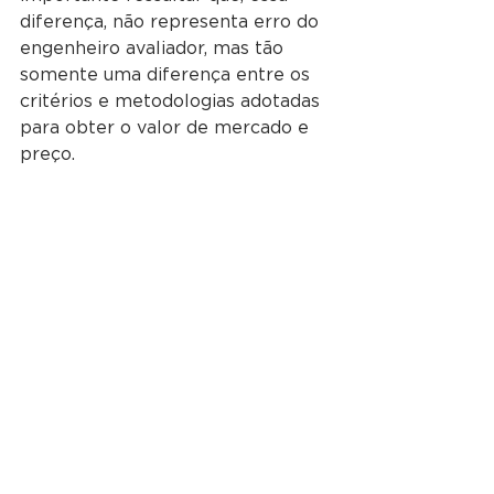
diferença, não representa erro do 
engenheiro avaliador, mas tão 
somente uma diferença entre os 
critérios e metodologias adotadas 
para obter o valor de mercado e 
preço. 
Ver tudo
Posts recentes