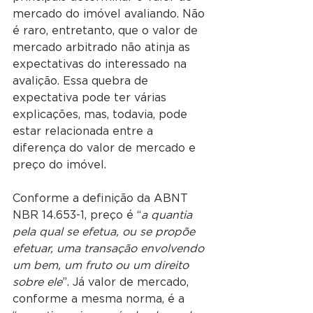
mercado do imóvel avaliando. Não 
é raro, entretanto, que o valor de 
mercado arbitrado não atinja as 
expectativas do interessado na 
avalição. Essa quebra de 
expectativa pode ter várias 
explicações, mas, todavia, pode 
estar relacionada entre a 
diferença do valor de mercado e 
preço do imóvel.
Conforme a definição da ABNT 
NBR 14.653-1, preço é “
a quantia 
pela qual se efetua, ou se propõe 
efetuar, uma transação envolvendo 
um bem, um fruto ou um direito 
sobre ele
”. Já valor de mercado, 
conforme a mesma norma, é a 