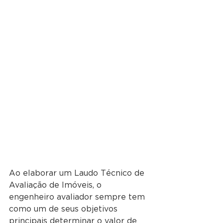
Ao elaborar um Laudo Técnico de 
Avaliação de Imóveis, o 
engenheiro avaliador sempre tem 
como um de seus objetivos 
principais determinar o valor de 