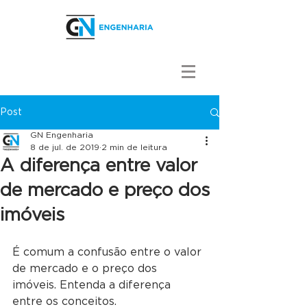
Post
GN Engenharia
8 de jul. de 2019
2 min de leitura
A diferença entre valor
de mercado e preço dos
imóveis
É comum a confusão entre o valor 
de mercado e o preço dos 
imóveis. Entenda a diferença 
entre os conceitos.