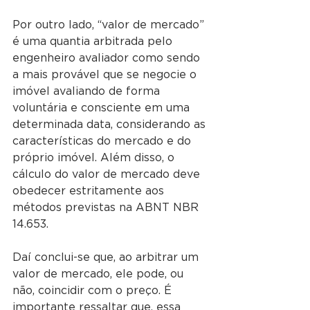
Por outro lado, “valor de mercado” 
é uma quantia arbitrada pelo 
engenheiro avaliador como sendo 
a mais provável que se negocie o 
imóvel avaliando de forma 
voluntária e consciente em uma 
determinada data, considerando as 
características do mercado e do 
próprio imóvel. Além disso, o 
cálculo do valor de mercado deve 
obedecer estritamente aos 
métodos previstas na ABNT NBR 
14.653.
Daí conclui-se que, ao arbitrar um 
valor de mercado, ele pode, ou 
não, coincidir com o preço. É 
importante ressaltar que, essa 