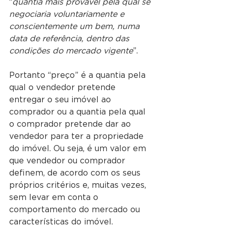
“
quantia mais provável pela qual se 
negociaria voluntariamente e 
conscientemente um bem, numa 
data de referência, dentro das 
condições do mercado vigente
”.
Portanto “preço” é a quantia pela 
qual o vendedor pretende 
entregar o seu imóvel ao 
comprador ou a quantia pela qual 
o comprador pretende dar ao 
vendedor para ter a propriedade 
do imóvel. Ou seja, é um valor em 
que vendedor ou comprador 
definem, de acordo com os seus 
próprios critérios e, muitas vezes, 
sem levar em conta o 
comportamento do mercado ou 
características do imóvel.